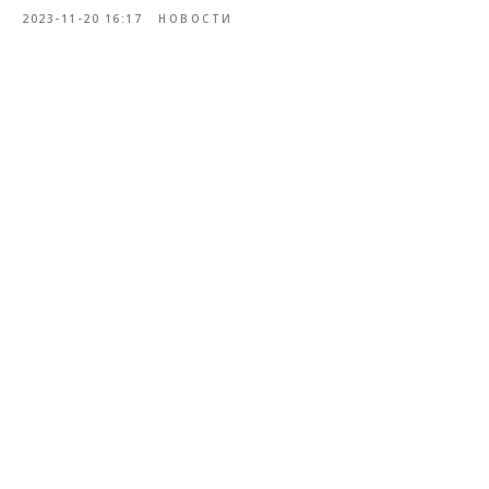
2023-11-20 16:17
НОВОСТИ