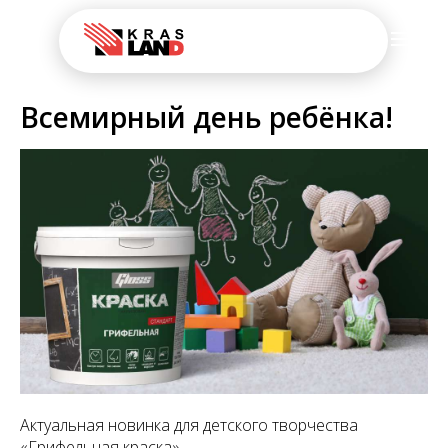
Всемирный день ребёнка!
Актуальная новинка для детского творчества
«Грифельная краска»