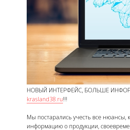
НОВЫЙ ИНТЕРФЕЙС, БОЛЬШЕ ИНФОРМ
krasland38.ru
!!!
Мы постарались учесть все нюансы, 
информацию о продукции, своевреме