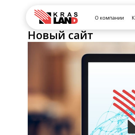
О компании
К
Новый сайт