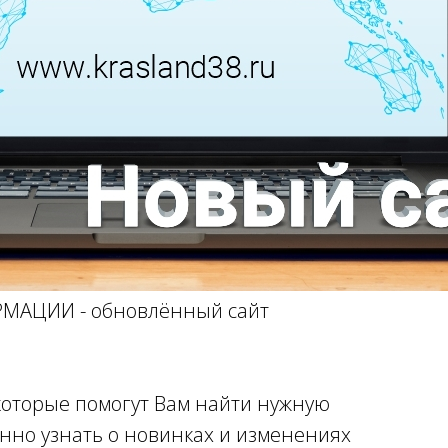
АЦИИ - обновлённый сайт
которые помогут Вам найти нужную
нно узнать о новинках и изменениях