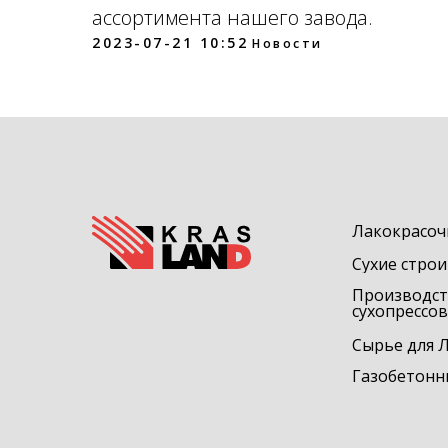
ассортимента нашего завода.
2023-07-21 10:52
Новости
Лакокрасоч
Сухие стро
Производст
сухопрессо
Сырье для 
Газобетонн