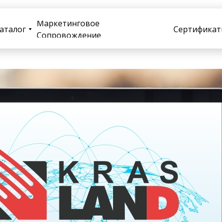
Маркетинговое
аталог
Сертификат
Сопровождение