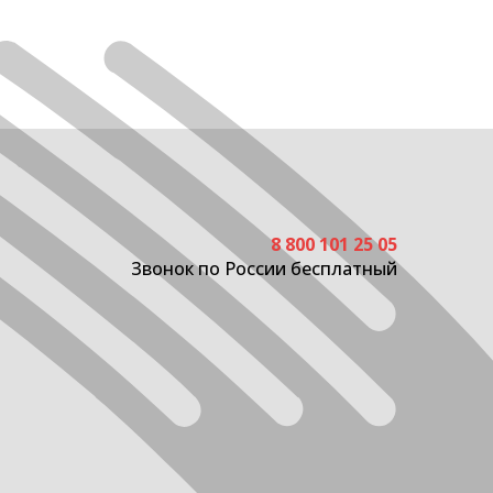
8 800 101 25 05
Звонок по России бесплатный