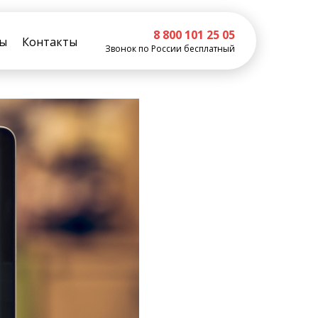
8 800 101 25 05
ы
Контакты
Звонок по России бесплатный