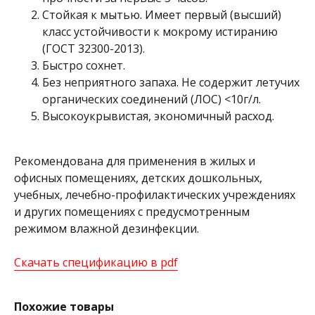
Стойкая к мытью. Имеет первый (высший)
класс устойчивости к мокрому истиранию
(ГОСТ 32300-2013).
Быстро сохнет.
Без неприятного запаха. Не содержит летучих
органических соединений (ЛОС) <10г/л.
Высокоукрывистая, экономичный расход.
Рекомендована для применения в жилых и
офисных помещениях, детских дошкольных,
учебных, лечебно-профилактических учреждениях
и других помещениях с предусмотренным
режимом влажной дезинфекции.
Cкачать спецификацию в pdf
Похожие товары